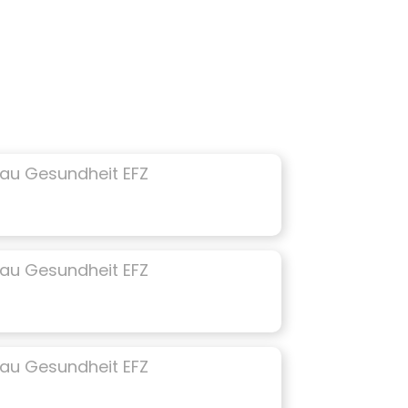
au Gesundheit EFZ
au Gesundheit EFZ
au Gesundheit EFZ