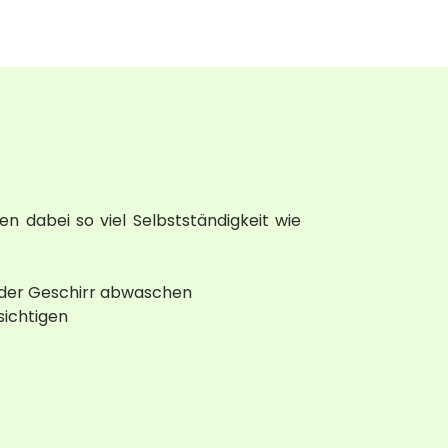
 dabei so viel Selbstständigkeit wie
oder Geschirr abwaschen
sichtigen