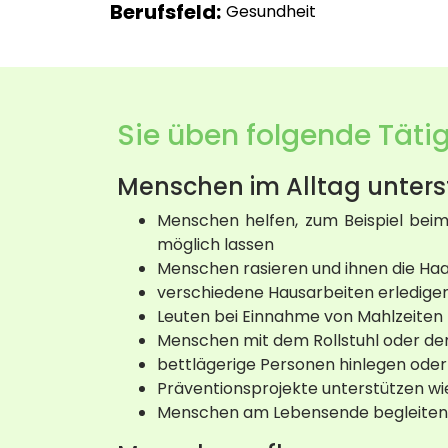
Berufsfeld:
Gesundheit
Sie üben folgende Tätig
Menschen im Alltag unters
Menschen helfen, zum Beispiel beim
möglich lassen
Menschen rasieren und ihnen die H
verschiedene Hausarbeiten erledige
Leuten bei Einnahme von Mahlzeiten 
Menschen mit dem Rollstuhl oder de
bettlägerige Personen hinlegen oder 
Präventionsprojekte unterstützen 
Menschen am Lebensende begleiten