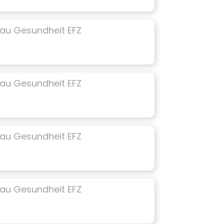
au Gesundheit EFZ
au Gesundheit EFZ
au Gesundheit EFZ
au Gesundheit EFZ