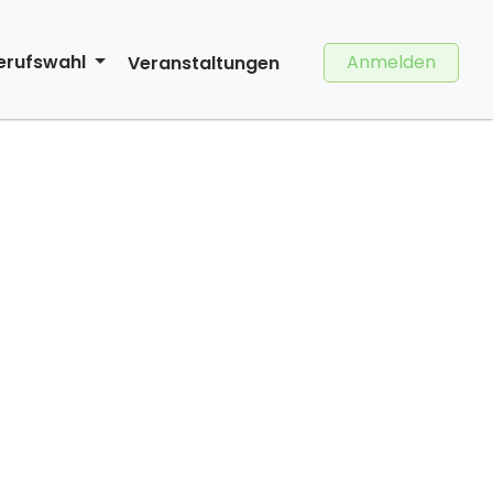
Anmelden
erufswahl
Veranstaltungen