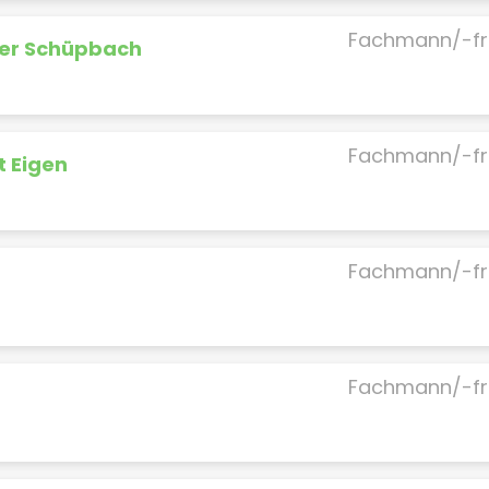
Fachmann/-fr
ther Schüpbach
Fachmann/-fr
t Eigen
Fachmann/-fr
Fachmann/-fr