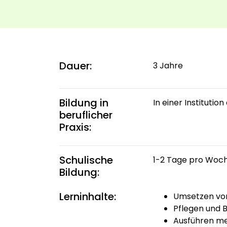
Dauer:
3 Jahre
Bildung in
In einer Instituti
beruflicher
Praxis:
Schulische
1-2 Tage pro Woch
Bildung:
Lerninhalte:
Umsetzen von 
Pflegen und B
Ausführen me