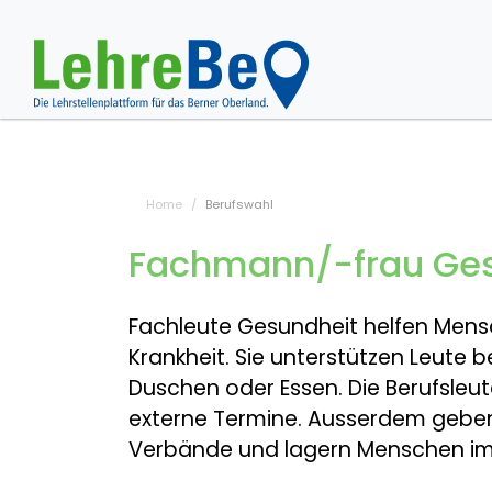
Home
Berufswahl
Fachmann/-frau Ges
Fachleute Gesundheit helfen Mens
Krankheit. Sie unterstützen Leute 
Duschen oder Essen. Die Berufsleut
externe Termine. Ausserdem gebe
Verbände und lagern Menschen im