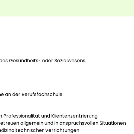
on des Gesundheits- oder Sozialwesens.
e an der Berufsfachschule
Professionalität und Klientenzentrierung
etreuen allgemein und in anspruchsvollen Situationen
dizinaltechnischer Verrichtungen