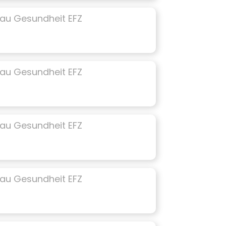
au Gesundheit EFZ
au Gesundheit EFZ
au Gesundheit EFZ
au Gesundheit EFZ