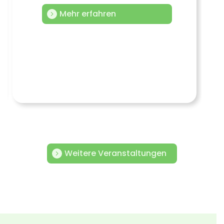
Mehr erfahren
Weitere Veranstaltungen