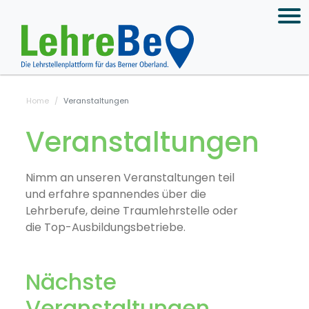
Home
Veranstaltungen
Veranstaltungen
Nimm an unseren Veranstaltungen teil
und erfahre spannendes über die
Lehrberufe, deine Traumlehrstelle oder
die Top-Ausbildungsbetriebe.
Nächste
Veranstaltungen