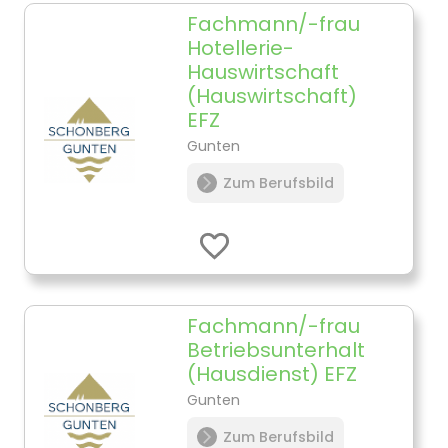
Fachmann/-frau
Hotellerie-
Hauswirtschaft
(Hauswirtschaft)
EFZ
Gunten
Zum Berufsbild
Fachmann/-frau
Betriebsunterhalt
(Hausdienst) EFZ
Gunten
Zum Berufsbild