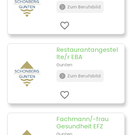
Zum Berufsbild
Restaurantangestel
lte/r EBA
Gunten
Zum Berufsbild
Fachmann/-frau
Gesundheit EFZ
Gunten