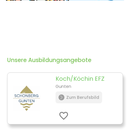
Unsere Ausbildungsangebote
Koch/Köchin EFZ
Gunten
Zum Berufsbild