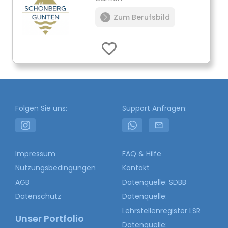
Zum Berufsbild
Folgen Sie uns:
Support Anfragen:
Impressum
FAQ & Hilfe
Nutzungsbedingungen
Kontakt
AGB
Datenquelle: SDBB
Datenschutz
Datenquelle:
Lehrstellenregister LSR
Unser Portfolio
Datenquelle: