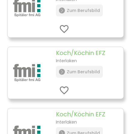
Zum Berufsbild
Koch/Köchin EFZ
Interlaken
Zum Berufsbild
Koch/Köchin EFZ
Interlaken
Zum Berufsbild