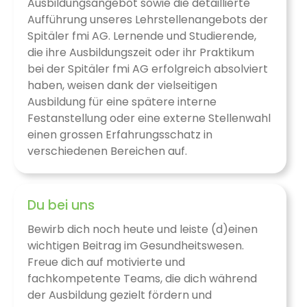
Ausbildungsangebot sowie die detaillierte
Aufführung unseres Lehrstellenangebots der
Spitäler fmi AG. Lernende und Studierende,
die ihre Ausbildungszeit oder ihr Praktikum
bei der Spitäler fmi AG erfolgreich absolviert
haben, weisen dank der vielseitigen
Ausbildung für eine spätere interne
Festanstellung oder eine externe Stellenwahl
einen grossen Erfahrungsschatz in
verschiedenen Bereichen auf.
Du bei uns
Bewirb dich noch heute und leiste (d)einen
wichtigen Beitrag im Gesundheitswesen.
Freue dich auf motivierte und
fachkompetente Teams, die dich während
der Ausbildung gezielt fördern und