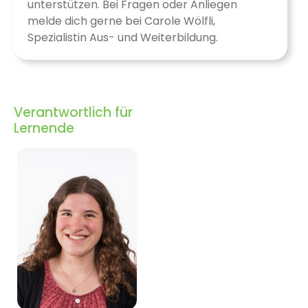
unterstützen. Bei Fragen oder Anliegen
melde dich gerne bei Carole Wölfli,
Spezialistin Aus- und Weiterbildung.
Verantwortlich für
Lernende