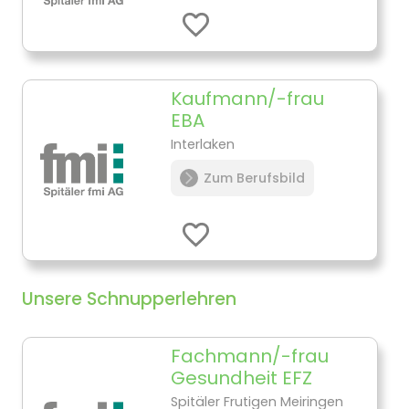
Kaufmann/-frau
EBA
Interlaken
Zum Berufsbild
Unsere Schnupperlehren
Fachmann/-frau
Gesundheit EFZ
Spitäler Frutigen Meiringen