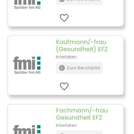
Kaufmann/-frau
(Gesundheit) EFZ
Interlaken
Zum Berufsbild
Fachmann/-frau
Gesundheit EFZ
Interlaken