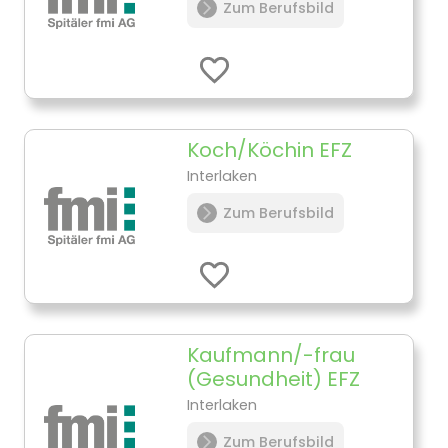
Zum Berufsbild
Koch/Köchin EFZ
Interlaken
Zum Berufsbild
Kaufmann/-frau
(Gesundheit) EFZ
Interlaken
Zum Berufsbild