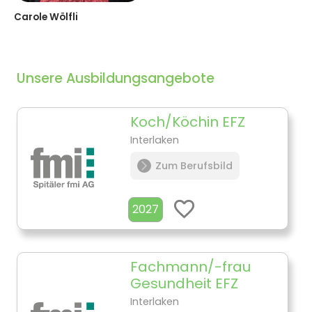
Carole Wölfli
Unsere Ausbildungsangebote
Koch/Köchin EFZ
Interlaken
Zum Berufsbild
2027
Fachmann/-frau
Gesundheit EFZ
Interlaken