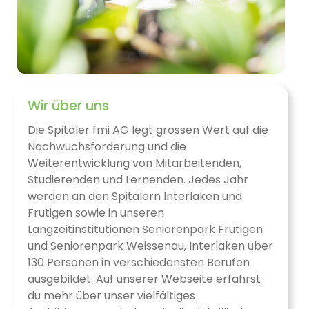
Wir über uns
Die Spitäler fmi AG legt grossen Wert auf die
Nachwuchsförderung und die
Weiterentwicklung von Mitarbeitenden,
Studierenden und Lernenden. Jedes Jahr
werden an den Spitälern Interlaken und
Frutigen sowie in unseren
Langzeitinstitutionen Seniorenpark Frutigen
und Seniorenpark Weissenau, Interlaken über
130 Personen in verschiedensten Berufen
ausgebildet. Auf unserer Webseite erfährst
du mehr über unser vielfältiges