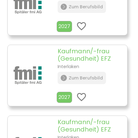
Zum Berufsbild
2027
Kaufmann/-frau
(Gesundheit) EFZ
Interlaken
Zum Berufsbild
2027
Kaufmann/-frau
(Gesundheit) EFZ
Interlaken