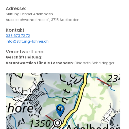
Adresse:
Stiftung Lohner Adelboden
Ausserschwandstrasse 1, 3715 Adelboden
Kontakt:
033 673 72 72
info@stiftung-lohner.ch
Verantwortliche:
Geschäftsleitung
:
Verantwortlich für die Lernenden
: Elisabeth Scheidegger