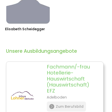
Elisabeth Scheidegger
Unsere Ausbildungsangebote
Fachmann/-frau
Hotellerie-
Hauswirtschaft
(Hauswirtschaft)
EFZ
Adelboden
Zum Berufsbild