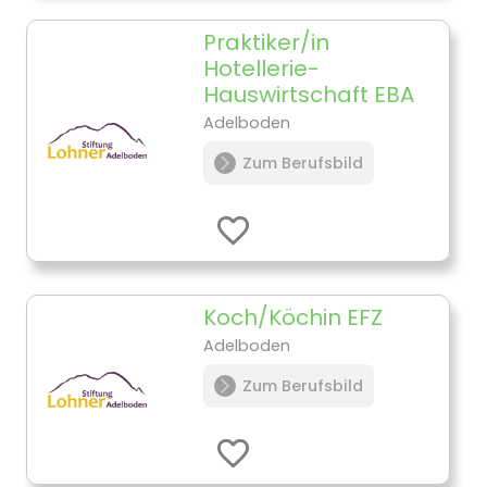
Praktiker/in
Hotellerie-
Hauswirtschaft EBA
Adelboden
Zum Berufsbild
Koch/Köchin EFZ
Adelboden
Zum Berufsbild