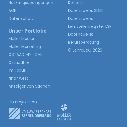
Nutzungsbedingungen
Kontakt
AGB
Datenquelle: SDBB
Datenschutz
Datenquelle:
Lehrstellenregister LSR
Unser Portfolio
Datenquelle:
Müller Medien
Berufsberatung
Müller Marketing
© LehreBeO 2026
GSTAAD MY LOVE
GstaadLife
Im Fokus
find4west
Anzeiger von Saanen
Ein Projekt von: