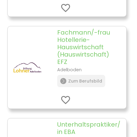
Fachmann/-frau
Hotellerie-
Hauswirtschaft
(Hauswirtschaft)
EFZ
Adelboden
Zum Berufsbild
Unterhaltspraktiker/
in EBA