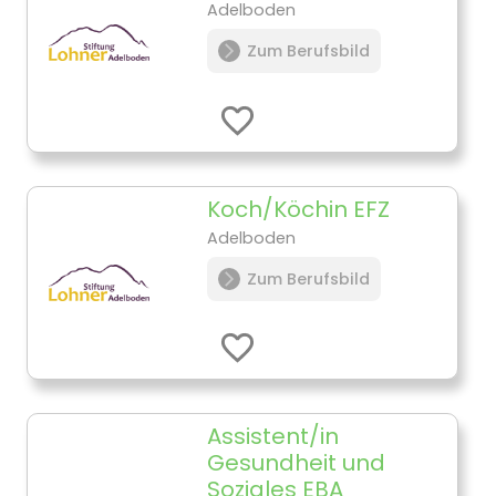
Adelboden
Zum Berufsbild
Koch/Köchin EFZ
Adelboden
Zum Berufsbild
Assistent/in
Gesundheit und
Soziales EBA