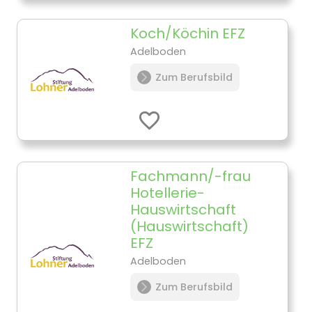
Koch/Köchin EFZ
Adelboden
Zum Berufsbild
Fachmann/-frau
Hotellerie-
Hauswirtschaft
(Hauswirtschaft)
EFZ
Adelboden
Zum Berufsbild