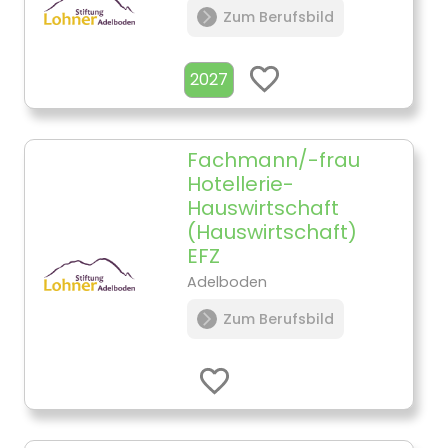
Zum Berufsbild
2027
Fachmann/-frau
Hotellerie-
Hauswirtschaft
(Hauswirtschaft)
EFZ
Adelboden
Zum Berufsbild