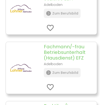
Adelboden
Zum Berufsbild
Fachmann/-frau
Betriebsunterhalt
(Hausdienst) EFZ
Adelboden
Zum Berufsbild