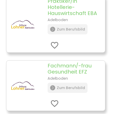
Praktiker/in
Hotellerie-
Hauswirtschaft EBA
Adelboden
Zum Berufsbild
Fachmann/-frau
Gesundheit EFZ
Adelboden
Zum Berufsbild