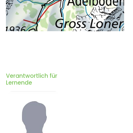
Verantwortlich für
Lernende