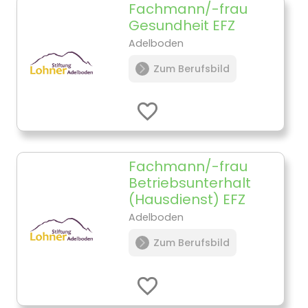
Fachmann/-frau
Gesundheit EFZ
Adelboden
Zum Berufsbild
Fachmann/-frau
Betriebsunterhalt
(Hausdienst) EFZ
Adelboden
Zum Berufsbild