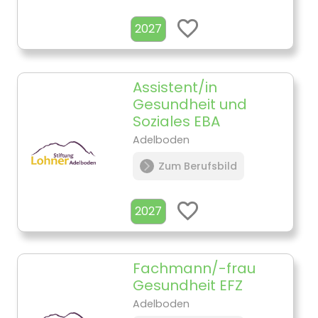
2027
Assistent/in
Gesundheit und
Soziales EBA
Adelboden
Zum Berufsbild
2027
Fachmann/-frau
Gesundheit EFZ
Adelboden