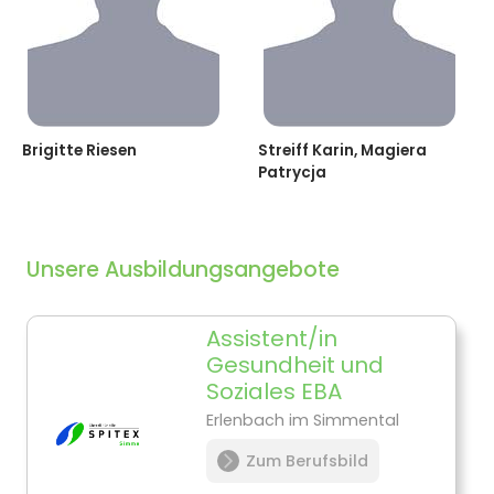
Brigitte Riesen
Streiff Karin, Magiera
Patrycja
Unsere Ausbildungsangebote
Assistent/in
Gesundheit und
Soziales EBA
Erlenbach im Simmental
Zum Berufsbild