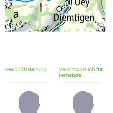
Geschäftsleitung
Verantwortlich für
Lernende