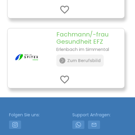
Fachmann/-frau
Gesundheit EFZ
Erlenbach im Simmental
Zum Berufsbild
Folgen Sie uns:
Support Anfragen: