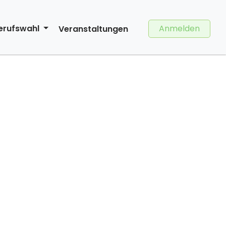
Anmelden
erufswahl
Veranstaltungen