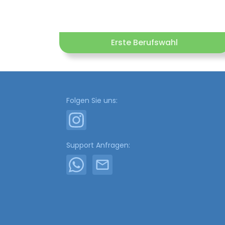
Erste Berufswahl
Folgen Sie uns:
Support Anfragen: