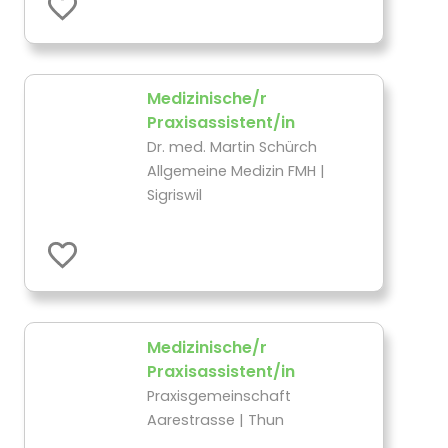
Medizinische/r
Praxisassistent/in
Dr. med. Martin Schürch
Allgemeine Medizin FMH |
Sigriswil
Medizinische/r
Praxisassistent/in
Praxisgemeinschaft
Aarestrasse | Thun