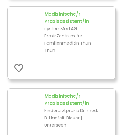
Medizinische/r
Praxisassistent/in
systemMed.AG
PraxisZentrum für
Familienmedizin Thun |
Thun
Medizinische/r
Praxisassistent/in
Kinderarztpraxis Dr. med.
B. Haefeli-Bleuer |
Unterseen