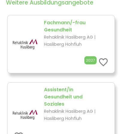
Weitere Ausbildungsangebote
Fachmann/-frau
Gesundheit
Rehaklinik Hasliberg AG |
Hasliberg Hohfluh
2027
Assistent/in
Gesundheit und
Soziales
Rehaklinik Hasliberg AG |
Hasliberg Hohfluh