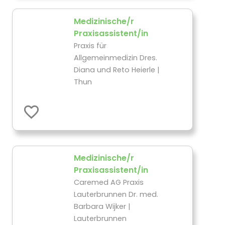
Medizinische/r
Praxisassistent/in
Praxis für
Allgemeinmedizin Dres.
Diana und Reto Heierle |
Thun
Medizinische/r
Praxisassistent/in
Caremed AG Praxis
Lauterbrunnen Dr. med.
Barbara Wijker |
Lauterbrunnen