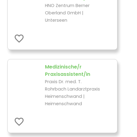
HNO Zentrum Berner
Oberland GmbH |
Unterseen
Medizinische/r
Praxisassistent/in
Praxis Dr. med. T.
Rohrbach Landarztpraxis
Heimenschwand |
Heimenschwand