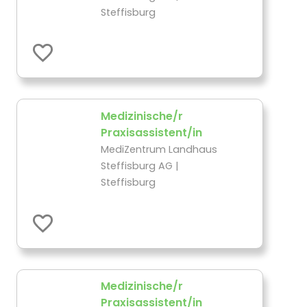
Steffisburg
Medizinische/r
Praxisassistent/in
MediZentrum Landhaus
Steffisburg AG |
Steffisburg
Medizinische/r
Praxisassistent/in