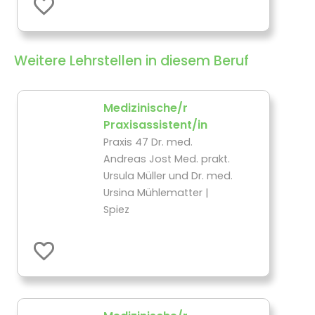
Weitere Lehrstellen in diesem Beruf
Medizinische/r
Praxisassistent/in
Praxis 47 Dr. med.
Andreas Jost Med. prakt.
Ursula Müller und Dr. med.
Ursina Mühlematter |
Spiez