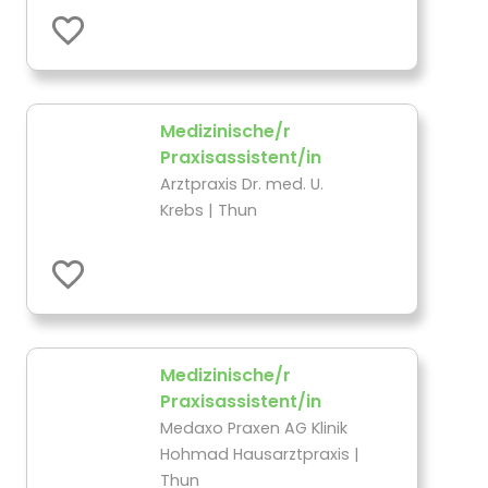
Medizinische/r
Praxisassistent/in
Arztpraxis Dr. med. U.
Krebs | Thun
Medizinische/r
Praxisassistent/in
Medaxo Praxen AG Klinik
Hohmad Hausarztpraxis |
Thun