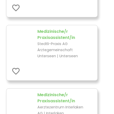
Medizinische/r
Praxisassistent/in
Stedtli-Praxis AG
Ärztegemeinschaft
Unterseen | Unterseen
Medizinische/r
Praxisassistent/in
Aerztezentrum Interlaken
AG | Interlaken