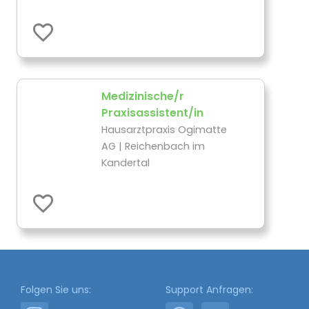
Medizinische/r
Praxisassistent/in
Hausarztpraxis Ogimatte
AG | Reichenbach im
Kandertal
Folgen Sie uns:
Support Anfragen: