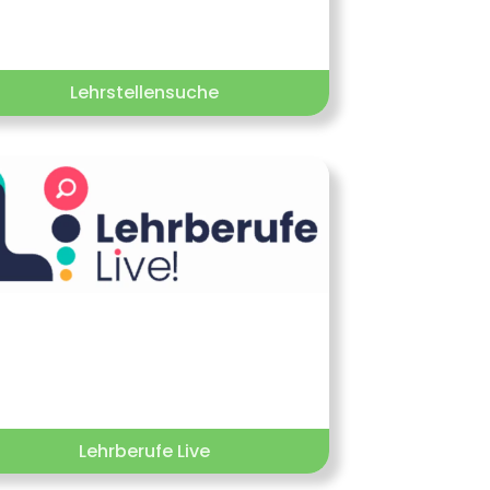
Lehrstellensuche
Lehrberufe Live