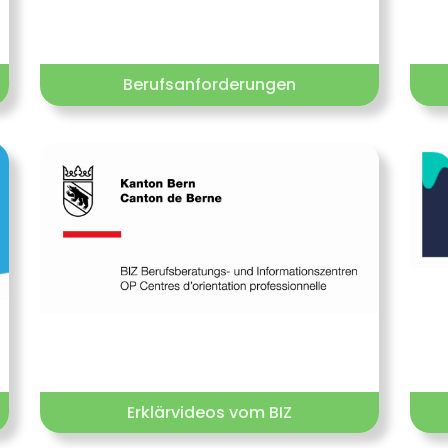
Berufsanforderungen
Erklärvideos vom BIZ