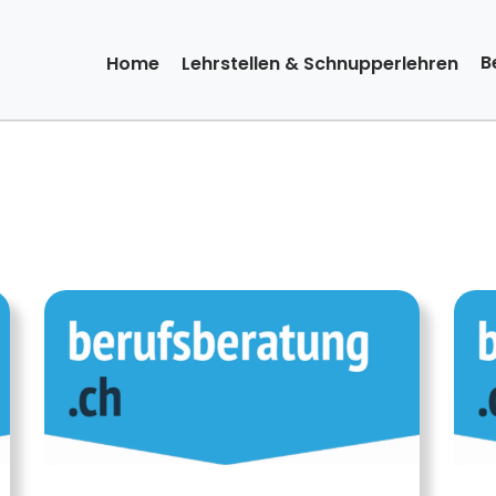
B
Home
Lehrstellen & Schnupperlehren