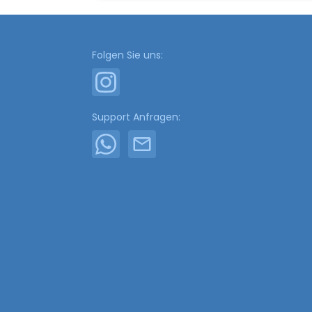
Folgen Sie uns:
Support Anfragen: