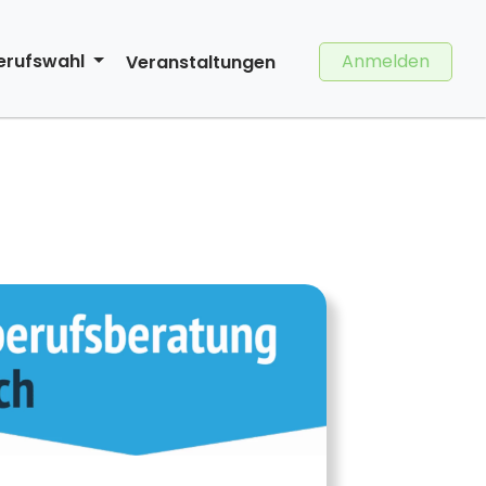
Anmelden
erufswahl
Veranstaltungen