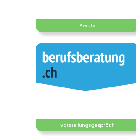
Berufe
Vorstellungsgespräch