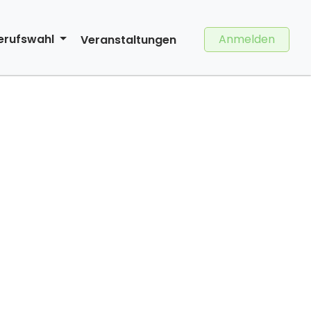
Anmelden
erufswahl
Veranstaltungen