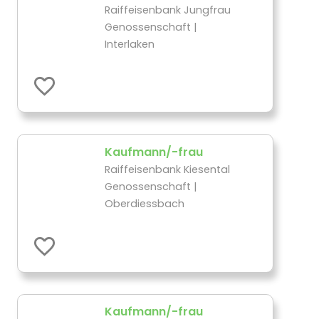
Raiffeisenbank Jungfrau
Genossenschaft |
Interlaken
Kaufmann/-frau
Raiffeisenbank Kiesental
Genossenschaft |
Oberdiessbach
Kaufmann/-frau