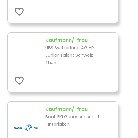
Kaufmann/-frau
UBS Switzerland AG HR
Junior Talent Schweiz |
Thun
Kaufmann/-frau
Bank EKI Genossenschaft
| Interlaken