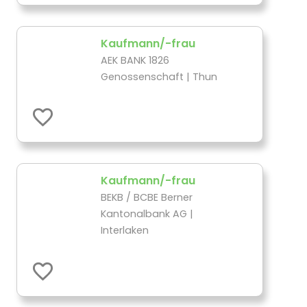
Kaufmann/-frau
AEK BANK 1826
Genossenschaft | Thun
Kaufmann/-frau
BEKB / BCBE Berner
Kantonalbank AG |
Interlaken