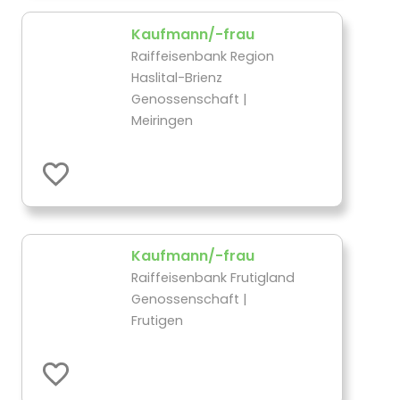
Kaufmann/-frau
Raiffeisenbank Region
Haslital-Brienz
Genossenschaft |
Meiringen
Kaufmann/-frau
Raiffeisenbank Frutigland
Genossenschaft |
Frutigen