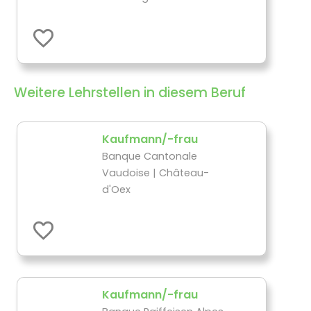
Weitere Lehrstellen in diesem Beruf
Kaufmann/-frau
Banque Cantonale
Vaudoise | Château-
d'Oex
Kaufmann/-frau