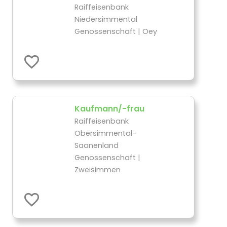
Raiffeisenbank
Niedersimmental
Genossenschaft | Oey
Kaufmann/-frau
Raiffeisenbank
Obersimmental-
Saanenland
Genossenschaft |
Zweisimmen