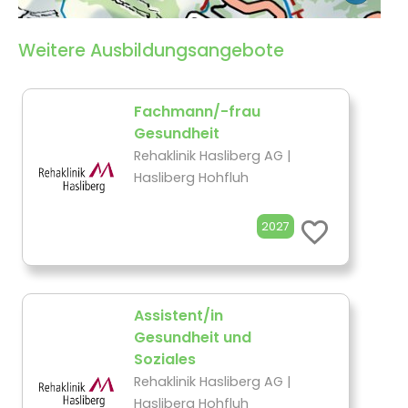
Weitere Ausbildungsangebote
Fachmann/-frau
Gesundheit
Rehaklinik Hasliberg AG |
Hasliberg Hohfluh
2027
Assistent/in
Gesundheit und
Soziales
Rehaklinik Hasliberg AG |
Hasliberg Hohfluh