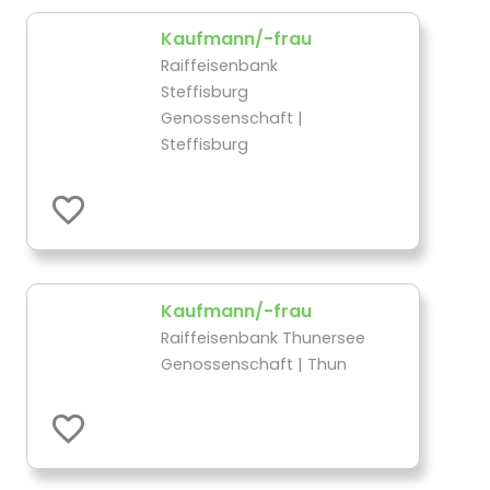
Kaufmann/-frau
Raiffeisenbank
Steffisburg
Genossenschaft |
Steffisburg
Kaufmann/-frau
Raiffeisenbank Thunersee
Genossenschaft | Thun