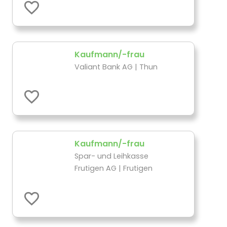
Kaufmann/-frau
Valiant Bank AG | Thun
Kaufmann/-frau
Spar- und Leihkasse
Frutigen AG | Frutigen