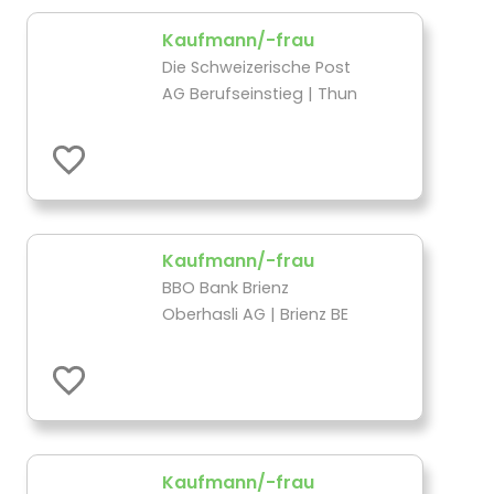
Kaufmann/-frau
Die Schweizerische Post
AG Berufseinstieg | Thun
Kaufmann/-frau
BBO Bank Brienz
Oberhasli AG | Brienz BE
Kaufmann/-frau