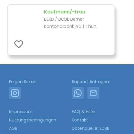
Kaufmann/-frau
BEKB / BCBE Berner
Kantonalbank AG | Thun
Folgen Sie uns:
Support Anfragen:
Impressum
FAQ & Hilfe
Nutzungsbedingungen
Kontakt
AGB
Datenquelle: SDBB